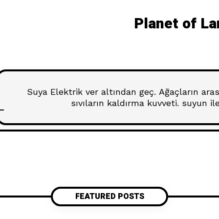
Planet of La
Suya Elektrik ver altından geç. Ağaçların aras
sıvıların kaldırma kuvveti. suyun i
FEATURED POSTS