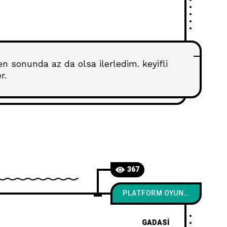
en sonunda az da olsa ilerledim. keyifli
r.
367
PLATFORM OYUNLARI
GADASI