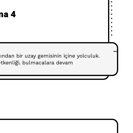
na 4
ından bir uzay gemisinin içine yolculuk.
letkenliği. bulmacalara devam