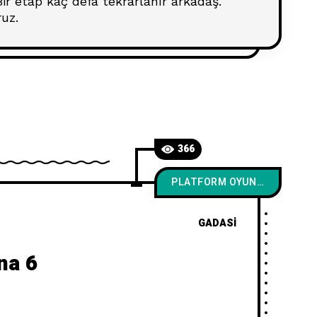
ir etap kaç defa tekrarlanır arkadaş.
ruz.
366
PLATFORM OYUNLARI
GADASI
na 6