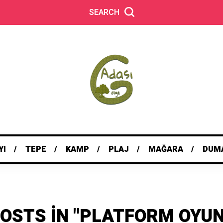
SEARCH
YI
TEPE
KAMP
PLAJ
MAĞARA
DUM
POSTS IN "PLATFORM OYUN