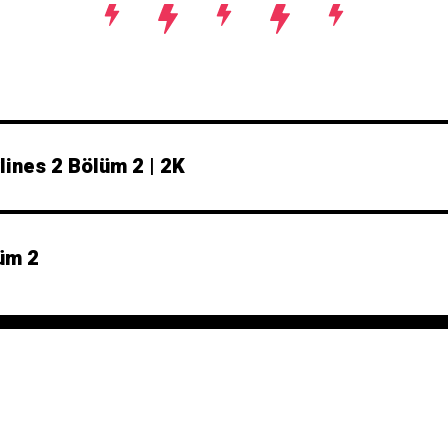
lines 2 Bölüm 2 | 2K
üm 2