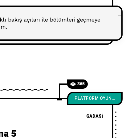
klı bakış açıları ile bölümleri geçmeye
um.
365
PLATFORM OYUNLARI
GADASI
na 5