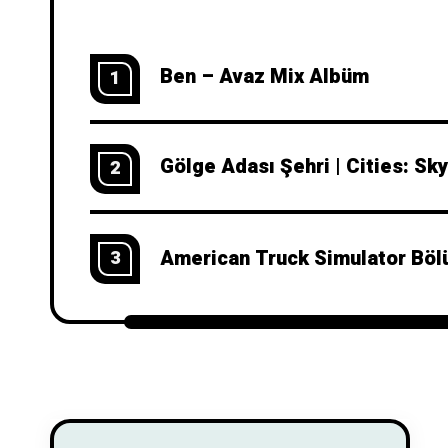
Ben – Avaz Mix Albüm
1
Gölge Adası Şehri | Cities: Sky
2
American Truck Simulator Böl
3