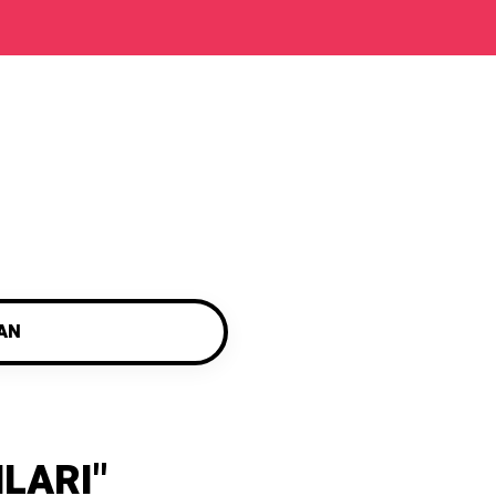
AN
LARI"