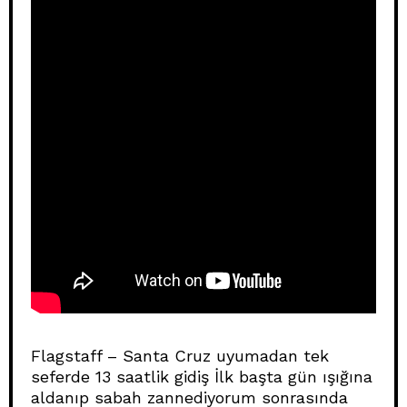
Flagstaff – Santa Cruz uyumadan tek
seferde 13 saatlik gidiş İlk başta gün ışığına
aldanıp sabah zannediyorum sonrasında