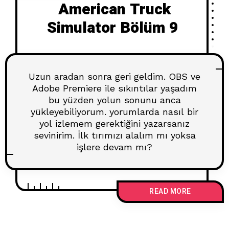
American Truck
Simulator Bölüm 9
Uzun aradan sonra geri geldim. OBS ve
Adobe Premiere ile sıkıntılar yaşadım
bu yüzden yolun sonunu anca
yükleyebiliyorum. yorumlarda nasıl bir
yol izlemem gerektiğini yazarsanız
sevinirim. İlk tırımızı alalım mı yoksa
işlere devam mı?
READ MORE