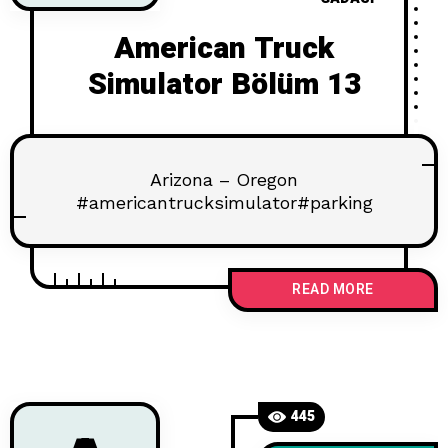
American Truck
Simulator Bölüm 13
Arizona – Oregon
#americantrucksimulator#parking
READ MORE
445