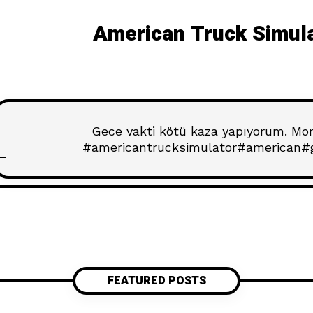
American Truck Simul
Gece vakti kötü kaza yapıyorum. Mor
#americantrucksimulator#american#
FEATURED POSTS