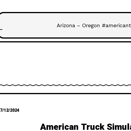
Arizona – Oregon #americant
7/12/2024
American Truck Simul